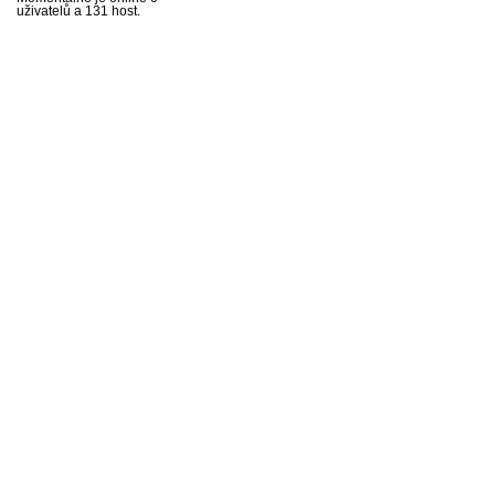
uživatelů a 131 host.