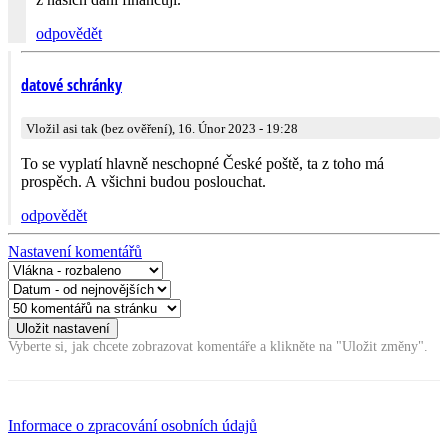
odpovědět
datové schránky
Vložil asi tak (bez ověření), 16. Únor 2023 - 19:28
To se vyplatí hlavně neschopné České poště, ta z toho má
prospěch. A všichni budou poslouchat.
odpovědět
Nastavení komentářů
Vyberte si, jak chcete zobrazovat komentáře a klikněte na "Uložit změny".
Informace o zpracování osobních údajů