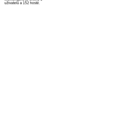
uživatelů a 152 hosté.