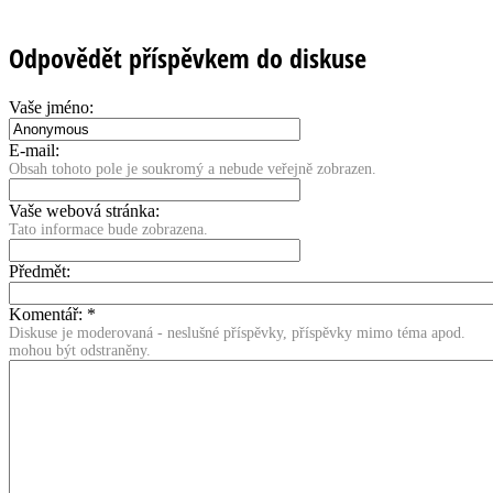
Odpovědět příspěvkem do diskuse
Vaše jméno:
E-mail:
Obsah tohoto pole je soukromý a nebude veřejně zobrazen.
Vaše webová stránka:
Tato informace bude zobrazena.
Předmět:
Komentář:
*
Diskuse je moderovaná - neslušné příspěvky, příspěvky mimo téma apod.
mohou být odstraněny.