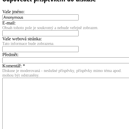
Vaše jméno:
E-mail:
Obsah tohoto pole je soukromý a nebude veřejně zobrazen.
Vaše webová stránka:
Tato informace bude zobrazena.
Předmět:
Komentář:
*
Diskuse je moderovaná - neslušné příspěvky, příspěvky mimo téma apod.
mohou být odstraněny.