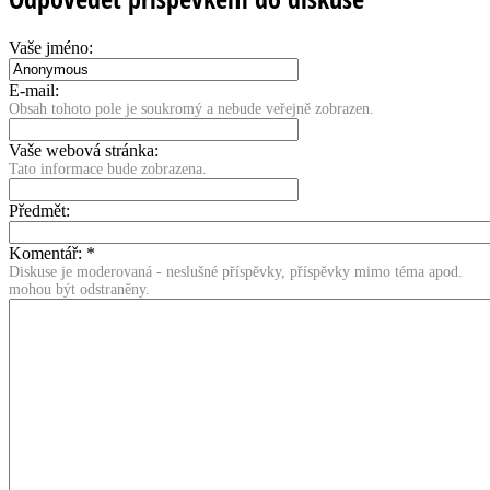
Vaše jméno:
E-mail:
Obsah tohoto pole je soukromý a nebude veřejně zobrazen.
Vaše webová stránka:
Tato informace bude zobrazena.
Předmět:
Komentář:
*
Diskuse je moderovaná - neslušné příspěvky, příspěvky mimo téma apod.
mohou být odstraněny.