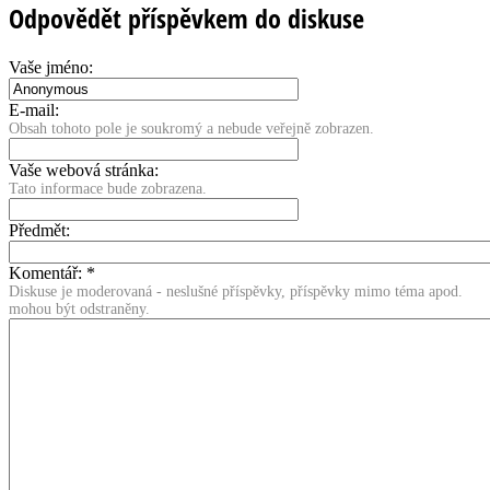
Odpovědět příspěvkem do diskuse
Vaše jméno:
E-mail:
Obsah tohoto pole je soukromý a nebude veřejně zobrazen.
Vaše webová stránka:
Tato informace bude zobrazena.
Předmět:
Komentář:
*
Diskuse je moderovaná - neslušné příspěvky, příspěvky mimo téma apod.
mohou být odstraněny.