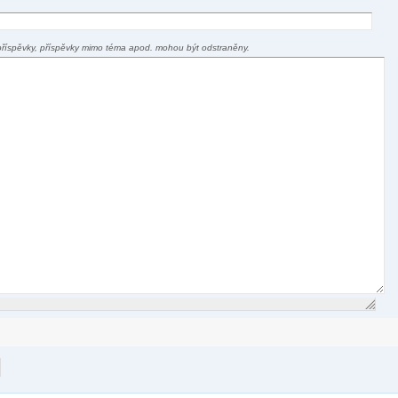
příspěvky, příspěvky mimo téma apod. mohou být odstraněny.