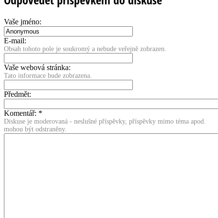
Vaše jméno:
E-mail:
Obsah tohoto pole je soukromý a nebude veřejně zobrazen.
Vaše webová stránka:
Tato informace bude zobrazena.
Předmět:
Komentář:
*
Diskuse je moderovaná - neslušné příspěvky, příspěvky mimo téma apod.
mohou být odstraněny.