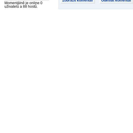
Momentálně je online 0
uživatelů a 88 hostů.