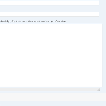
příspěvky, příspěvky mimo téma apod. mohou být odstraněny.