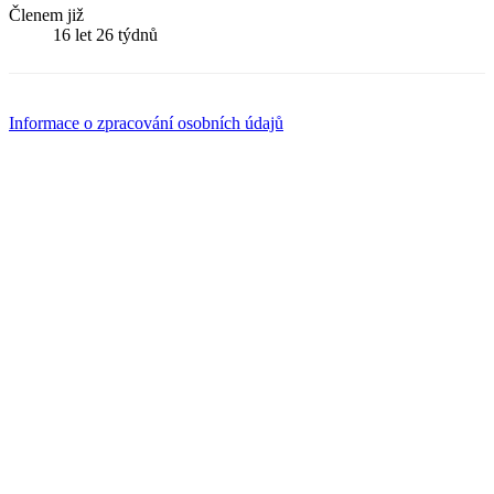
Členem již
16 let 26 týdnů
Informace o zpracování osobních údajů