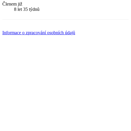
Členem již
8 let 35 týdnů
Informace o zpracování osobních údajů