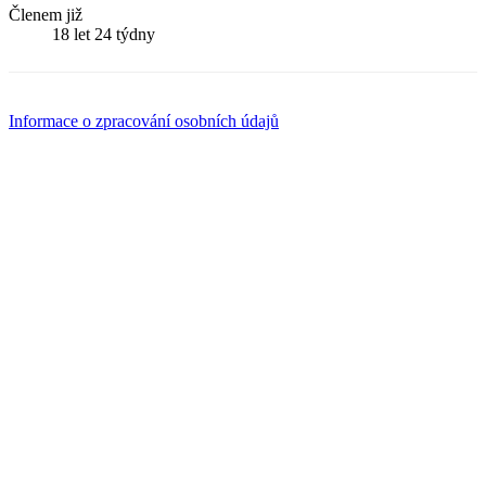
Členem již
18 let 24 týdny
Informace o zpracování osobních údajů