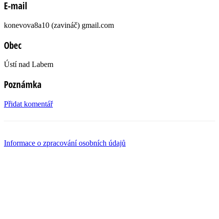
E-mail
konevova8a10 (zavináč) gmail.com
Obec
Ústí nad Labem
Poznámka
Přidat komentář
Informace o zpracování osobních údajů