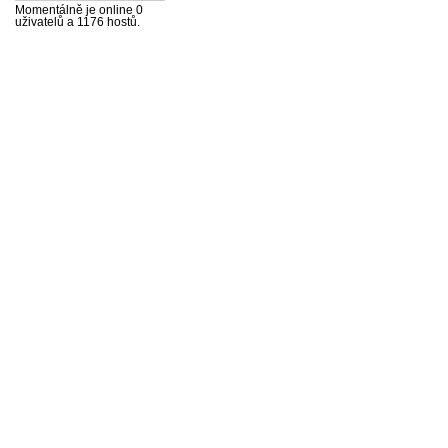
Momentálně je online 0
uživatelů a 1176 hostů.