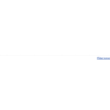
Přidat komen