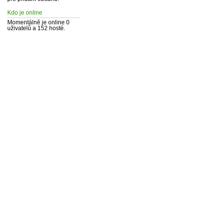
Kdo je online
Momentálně je online 0
uživatelů a 152 hosté.