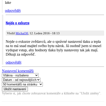
lake
odpovědět
Nejde o exkurze
Vložil
Michal30
, 12. Leden 2016 - 18:13
Nejde o exkurze zvědavců, ale o správné nastavení tlaku a tepla
na to má snad majitel svého bytu nárok. Já osobně jsem si musel
vydupat vstup, aby hodnoty tlaku byly nastaveny tak jak mají.
Děkuji za odpověď.
odpovědět
Nastavení komentářů
Vyberte si, jak chcete zobrazovat komentáře a klikněte na "Uložit změny".