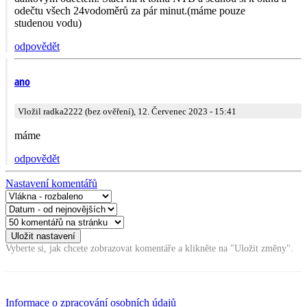
odečtu všech 24vodoměrů za pár minut.(máme pouze
studenou vodu)
odpovědět
ano
Vložil radka2222 (bez ověření), 12. Červenec 2023 - 15:41
máme
odpovědět
Nastavení komentářů
Vyberte si, jak chcete zobrazovat komentáře a klikněte na "Uložit změny".
Informace o zpracování osobních údajů