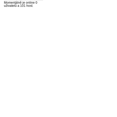
Momentálně je online 0
uživatelů a 101 host.