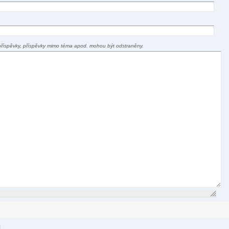
příspěvky, příspěvky mimo téma apod. mohou být odstraněny.