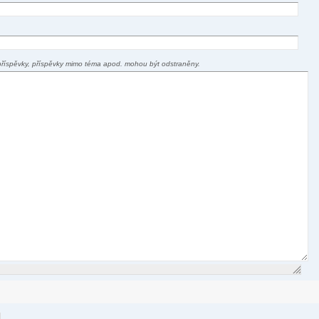
příspěvky, příspěvky mimo téma apod. mohou být odstraněny.