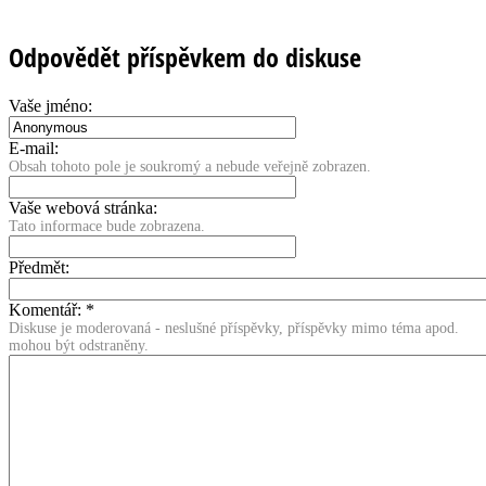
Odpovědět příspěvkem do diskuse
Vaše jméno:
E-mail:
Obsah tohoto pole je soukromý a nebude veřejně zobrazen.
Vaše webová stránka:
Tato informace bude zobrazena.
Předmět:
Komentář:
*
Diskuse je moderovaná - neslušné příspěvky, příspěvky mimo téma apod.
mohou být odstraněny.