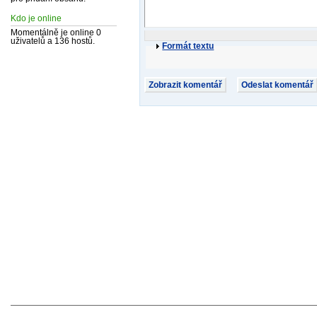
Kdo je online
Momentálně je online 0
uživatelů a 136 hostů.
Formát textu