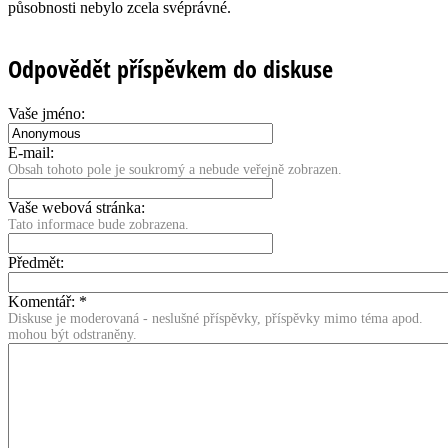
působnosti nebylo zcela svéprávné.
Odpovědět příspěvkem do diskuse
Vaše jméno:
E-mail:
Obsah tohoto pole je soukromý a nebude veřejně zobrazen.
Vaše webová stránka:
Tato informace bude zobrazena.
Předmět:
Komentář:
*
Diskuse je moderovaná - neslušné příspěvky, příspěvky mimo téma apod.
mohou být odstraněny.