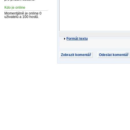
Kdo je online
Momentálně je online 0
uživatelů a 100 hostů.
Formát textu