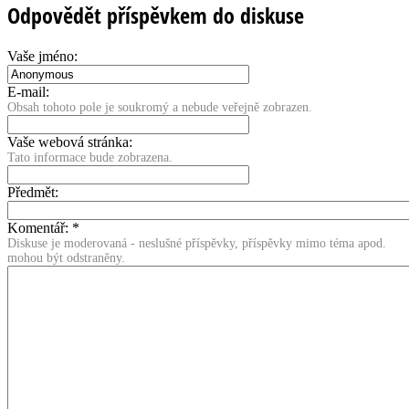
Odpovědět příspěvkem do diskuse
Vaše jméno:
E-mail:
Obsah tohoto pole je soukromý a nebude veřejně zobrazen.
Vaše webová stránka:
Tato informace bude zobrazena.
Předmět:
Komentář:
*
Diskuse je moderovaná - neslušné příspěvky, příspěvky mimo téma apod.
mohou být odstraněny.