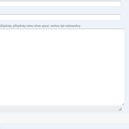
příspěvky, příspěvky mimo téma apod. mohou být odstraněny.