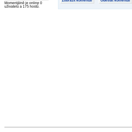
Momentálně je online 0
uživatelů a 175 hostů.