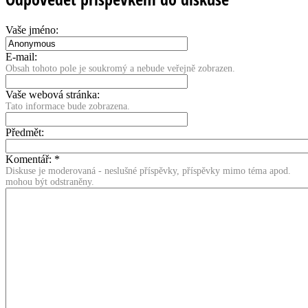
Vaše jméno:
E-mail:
Obsah tohoto pole je soukromý a nebude veřejně zobrazen.
Vaše webová stránka:
Tato informace bude zobrazena.
Předmět:
Komentář:
*
Diskuse je moderovaná - neslušné příspěvky, příspěvky mimo téma apod.
mohou být odstraněny.