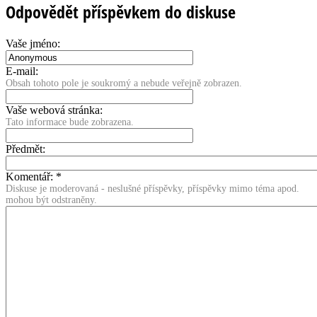
Odpovědět příspěvkem do diskuse
Vaše jméno:
E-mail:
Obsah tohoto pole je soukromý a nebude veřejně zobrazen.
Vaše webová stránka:
Tato informace bude zobrazena.
Předmět:
Komentář:
*
Diskuse je moderovaná - neslušné příspěvky, příspěvky mimo téma apod.
mohou být odstraněny.