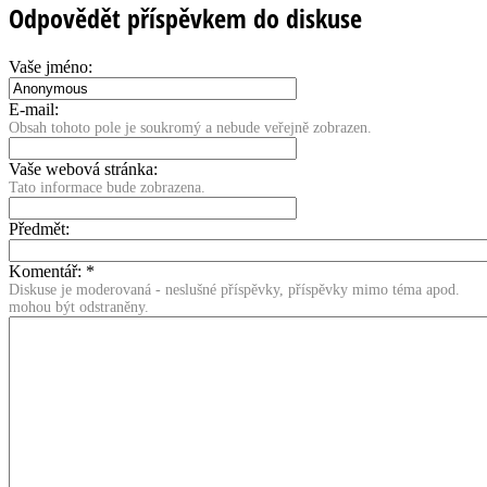
Odpovědět příspěvkem do diskuse
Vaše jméno:
E-mail:
Obsah tohoto pole je soukromý a nebude veřejně zobrazen.
Vaše webová stránka:
Tato informace bude zobrazena.
Předmět:
Komentář:
*
Diskuse je moderovaná - neslušné příspěvky, příspěvky mimo téma apod.
mohou být odstraněny.