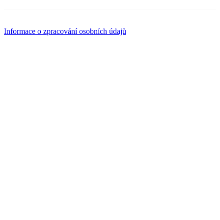
Informace o zpracování osobních údajů