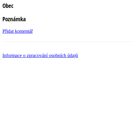
Obec
Poznámka
Přidat komentář
Informace o zpracování osobních údajů