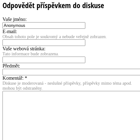
Odpovědět příspěvkem do diskuse
Vaše jméno:
E-mail:
Obsah tohoto pole je soukromý a nebude veřejně zobrazen.
Vaše webová stránka:
Tato informace bude zobrazena.
Předmět:
Komentář:
*
Diskuse je moderovaná - neslušné příspěvky, příspěvky mimo téma apod.
mohou být odstraněny.