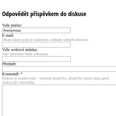
Odpovědět příspěvkem do diskuse
Vaše jméno:
E-mail:
Obsah tohoto pole je soukromý a nebude veřejně zobrazen.
Vaše webová stránka:
Tato informace bude zobrazena.
Předmět:
Komentář:
*
Diskuse je moderovaná - neslušné příspěvky, příspěvky mimo téma apod.
mohou být odstraněny.