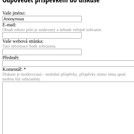
Vaše jméno:
E-mail:
Obsah tohoto pole je soukromý a nebude veřejně zobrazen.
Vaše webová stránka:
Tato informace bude zobrazena.
Předmět:
Komentář:
*
Diskuse je moderovaná - neslušné příspěvky, příspěvky mimo téma apod.
mohou být odstraněny.