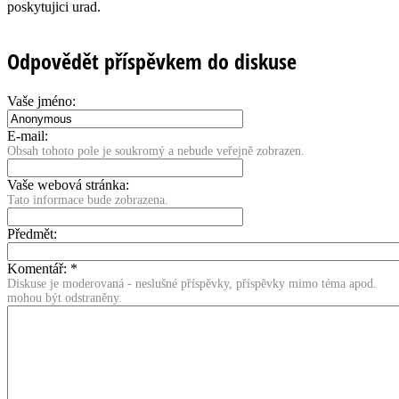
poskytujici urad.
Odpovědět příspěvkem do diskuse
Vaše jméno:
E-mail:
Obsah tohoto pole je soukromý a nebude veřejně zobrazen.
Vaše webová stránka:
Tato informace bude zobrazena.
Předmět:
Komentář:
*
Diskuse je moderovaná - neslušné příspěvky, příspěvky mimo téma apod.
mohou být odstraněny.