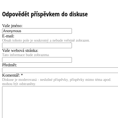
Odpovědět příspěvkem do diskuse
Vaše jméno:
E-mail:
Obsah tohoto pole je soukromý a nebude veřejně zobrazen.
Vaše webová stránka:
Tato informace bude zobrazena.
Předmět:
Komentář:
*
Diskuse je moderovaná - neslušné příspěvky, příspěvky mimo téma apod.
mohou být odstraněny.