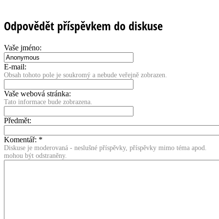
Odpovědět příspěvkem do diskuse
Vaše jméno:
E-mail:
Obsah tohoto pole je soukromý a nebude veřejně zobrazen.
Vaše webová stránka:
Tato informace bude zobrazena.
Předmět:
Komentář:
*
Diskuse je moderovaná - neslušné příspěvky, příspěvky mimo téma apod.
mohou být odstraněny.