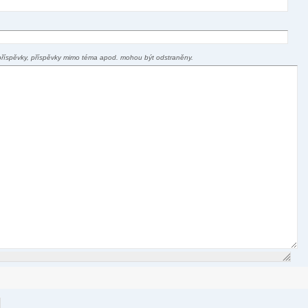
příspěvky, příspěvky mimo téma apod. mohou být odstraněny.