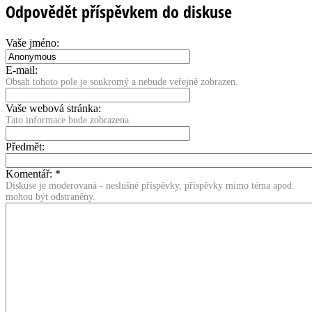
Odpovědět příspěvkem do diskuse
Vaše jméno:
E-mail:
Obsah tohoto pole je soukromý a nebude veřejně zobrazen.
Vaše webová stránka:
Tato informace bude zobrazena.
Předmět:
Komentář:
*
Diskuse je moderovaná - neslušné příspěvky, příspěvky mimo téma apod.
mohou být odstraněny.