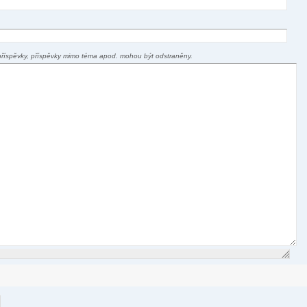
příspěvky, příspěvky mimo téma apod. mohou být odstraněny.