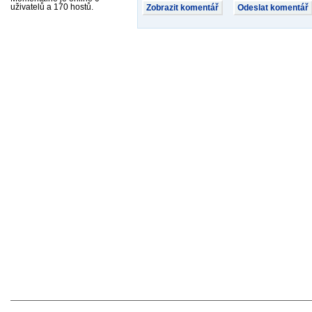
uživatelů a 170 hostů.