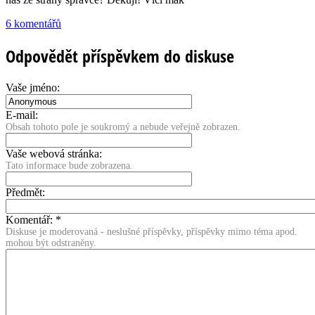
6 komentářů
Odpovědět příspěvkem do diskuse
Vaše jméno:
E-mail:
Obsah tohoto pole je soukromý a nebude veřejně zobrazen.
Vaše webová stránka:
Tato informace bude zobrazena.
Předmět:
Komentář:
*
Diskuse je moderovaná - neslušné příspěvky, příspěvky mimo téma apod.
mohou být odstraněny.