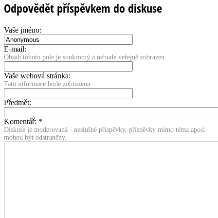
Odpovědět příspěvkem do diskuse
Vaše jméno:
E-mail:
Obsah tohoto pole je soukromý a nebude veřejně zobrazen.
Vaše webová stránka:
Tato informace bude zobrazena.
Předmět:
Komentář:
*
Diskuse je moderovaná - neslušné příspěvky, příspěvky mimo téma apod.
mohou být odstraněny.