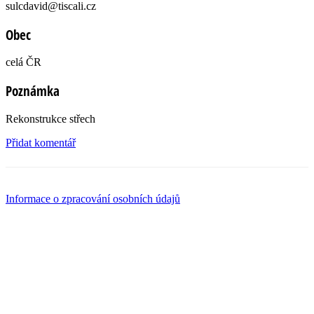
sulcdavid@tiscali.cz
Obec
celá ČR
Poznámka
Rekonstrukce střech
Přidat komentář
Informace o zpracování osobních údajů