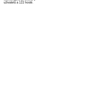
uživatelů a 122 hosté.